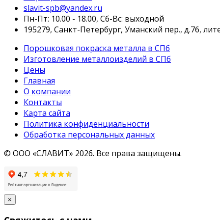
slavit-spb@yandex.ru
Пн-Пт: 10.00 - 18.00,
Сб-Вс:
выходной
195279, Санкт-Петербург, Уманский пер., д.76, лите
Порошковая покраска металла в СПб
Изготовление металлоизделий в СПб
Цены
Главная
О компании
Контакты
Карта сайта
Политика конфиденциальности
Обработка персональных данных
© ООО «СЛАВИТ» 2026. Все права защищены.
×