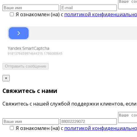
Я ознакомлен (на) с
политикой конфиденциально
Отправить сообщение
×
Свяжитесь с нами
Свяжитесь с нашей службой поддержки клиентов, если 
Я ознакомлен (на) с
политикой конфиденциально