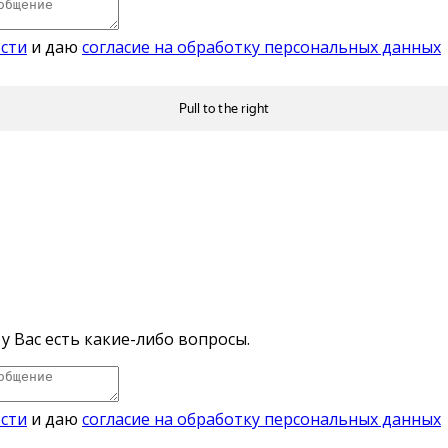
сти
и даю
согласие на обработку персональных данных
у Вас есть какие-либо вопросы.
сти
и даю
согласие на обработку персональных данных