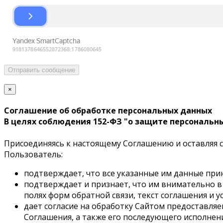
Отправить сообщение
×
Соглашение об обработке персональных данных
В целях соблюдения 152-ФЗ "о защите персональн
Присоединяясь к настоящему Соглашению и оставляя св
Пользователь:
подтверждает, что все указанные им данные при
подтверждает и признает, что им внимательно в
полях форм обратной связи, текст соглашения и 
дает согласие на обработку Сайтом предоставля
Соглашения, а также его последующего исполнени