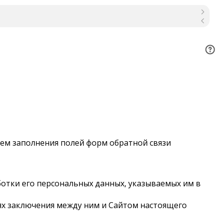
утем заполнения полей форм обратной связи
отки его персональных данных, указываемых им в
ях заключения между ним и Сайтом настоящего