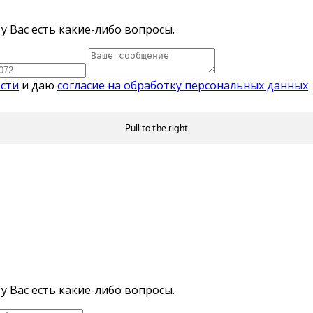
у Вас есть какие-либо вопросы.
сти
и даю
согласие на обработку персональных данных
у Вас есть какие-либо вопросы.