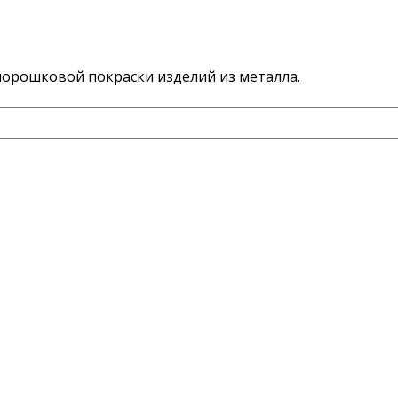
порошковой покраски изделий из металла.