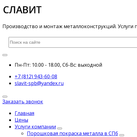
Производство и монтаж металлоконструкций. Услуги 
Пн-Пт: 10.00 - 18.00,
Сб-Вс:
выходной
+7 (812) 943-60-08
slavit-spb@yandex.ru
Заказать звонок
Главная
Цены
Услуги компании
Порошковая покраска металла в СПб