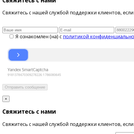
Свяжитесь с нами
Свяжитесь с нашей службой поддержки клиентов, если 
Я ознакомлен (на) с
политикой конфиденциально
Отправить сообщение
×
Свяжитесь с нами
Свяжитесь с нашей службой поддержки клиентов, если 