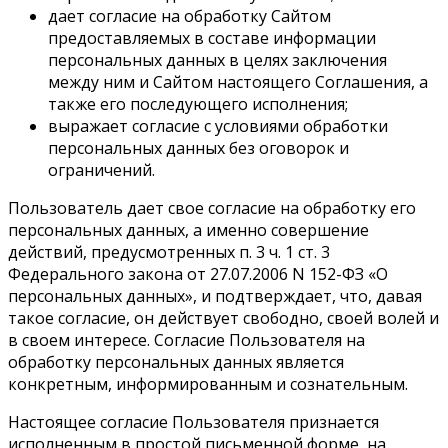
дает согласие на обработку Сайтом
предоставляемых в составе информации
персональных данных в целях заключения
между ним и Сайтом настоящего Соглашения, а
также его последующего исполнения;
выражает согласие с условиями обработки
персональных данных без оговорок и
ограничений.
Пользователь дает свое согласие на обработку его
персональных данных, а именно совершение
действий, предусмотренных п. 3 ч. 1 ст. 3
Федерального закона от 27.07.2006 N 152-ФЗ «О
персональных данных», и подтверждает, что, давая
такое согласие, он действует свободно, своей волей и
в своем интересе. Согласие Пользователя на
обработку персональных данных является
конкретным, информированным и сознательным.
Настоящее согласие Пользователя признается
исполненным в простой письменной форме, на