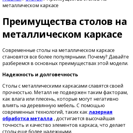
металлическом каркасе
Преимущества столов на
металлическом каркасе
Современные столы на металлическом каркасе
становятся все более популярными. Почему? Давайте
разберемся в основных преимуществах этой модели.
Надежность и долговечность
Столы с металлическими каркасами славятся своей
прочностью. Металл не подвержен таким факторам,
как влага или плесень, которые могут негативно
влиять на деревянную мебель. С помощью
современных технологий, таких как
лазерная
обработка металла
, достигается высочайшая
точность и качество элементов каркаса, что делает
столы еще более надежными.