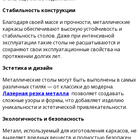
Стабильность конструкции
Благодаря своей массе и прочности, металлические
каркасы обеспечивают высокую устойчивость и
стабильность столов. Даже при интенсивной
эксплуатации такие столы не расшатываются и
сохраняют свои эксплуатационные свойства на
протяжении долгих лет.
Эстетика и дизайн
Металлические столы могут быть выполнены в самых
различных стилях — от классики до модерна.
Лазерная резка металла
позволяет создавать
сложные узоры и формы, что добавляет изделию
уникальности и эстетической привлекательности.
Экологичность и безопасность
Металл, используемый для изготовления каркасов, не
выделяет вредных веществ и полностью безопасен