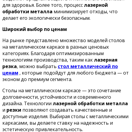
для здоровья. Более того, процесс
лазерной
обработки металла
минимизирует отходы, что
делает его экологически безопасным.
Широкий выбор по ценам
На рынке представлено множество моделей столов
на металлическом каркасе в разных ценовых
категориях. Благодаря оптимизированным
технологиям производства, таким как
лазерная
резка
, можно выбрать
стол металлический по
ценам
, которые подойдут для любого бюджета — от
эконом до премиум сегмента.
Столы на металлическом каркасе — это сочетание
долговечности, устойчивости и современного
дизайна. Технологии
лазерной обработки металла
и
резки
позволяют создавать качественные и
доступные изделия. Выбирая столы с металлическими
каркасами, вы делаете ставку на надежность и
эстетическую привлекательность.