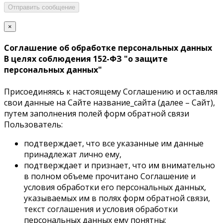
Отправить сообщение
×
Соглашение об обработке персональных данных
В целях соблюдения 152-ФЗ "о защите
персональных данных"
Присоединяясь к настоящему Соглашению и оставляя
свои данные на Сайте название_сайта (далее – Сайт),
путем заполнения полей форм обратной связи
Пользователь:
подтверждает, что все указанные им данные
принадлежат лично ему,
подтверждает и признает, что им внимательно
в полном объеме прочитано Соглашение и
условия обработки его персональных данных,
указываемых им в полях форм обратной связи,
текст соглашения и условия обработки
персональных данных ему понятны;