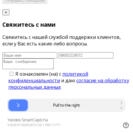
Отправить сообщение
×
Свяжитесь с нами
Свяжитесь с нашей службой поддержки клиентов,
если у Вас есть какие-либо вопросы.
Я ознакомлен (на) с
политикой
конфиденциальности
и даю
согласие на обработку
персональных данных