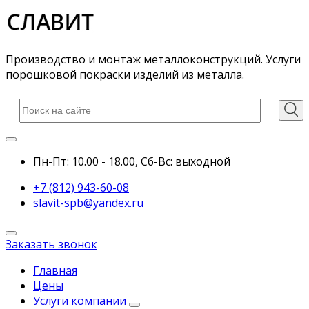
Производство и монтаж металлоконструкций. Услуги
порошковой покраски изделий из металла.
Пн-Пт: 10.00 - 18.00,
Сб-Вс:
выходной
+7 (812) 943-60-08
slavit-spb@yandex.ru
Заказать звонок
Главная
Цены
Услуги компании