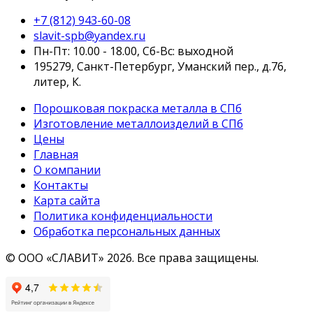
+7 (812) 943-60-08
slavit-spb@yandex.ru
Пн-Пт: 10.00 - 18.00,
Сб-Вс:
выходной
195279, Санкт-Петербург, Уманский пер., д.76,
литер, К.
Порошковая покраска металла в СПб
Изготовление металлоизделий в СПб
Цены
Главная
О компании
Контакты
Карта сайта
Политика конфиденциальности
Обработка персональных данных
© ООО «СЛАВИТ» 2026. Все права защищены.