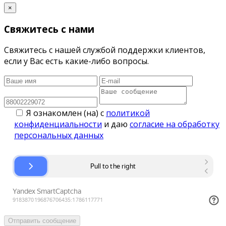
×
Свяжитесь с нами
Свяжитесь с нашей службой поддержки клиентов,
если у Вас есть какие-либо вопросы.
Я ознакомлен (на) с
политикой
конфиденциальности
и даю
согласие на обработку
персональных данных
Отправить сообщение