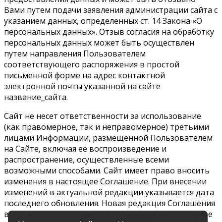
Вами путем подачи заявления администрации сайта с
указанием данных, определенных ст. 14 Закона «О
персональных данных». Отзыв согласия на обработку
персональных данных может быть осуществлен
путем направления Пользователем
соответствующего распоряжения в простой
письменной форме на адрес контактной
электронной почты указанной на сайте
название_сайта.
Сайт не несет ответственности за использование
(как правомерное, так и неправомерное) третьими
лицами Информации, размещенной Пользователем
на Сайте, включая её воспроизведение и
распространение, осуществленные всеми
возможными способами. Сайт имеет право вносить
изменения в настоящее Соглашение. При внесении
изменений в актуальной редакции указывается дата
последнего обновления. Новая редакция Соглашения
вступает в силу с момента ее размещения, если иное